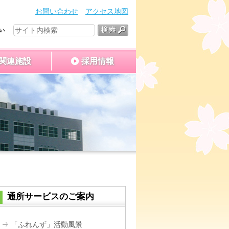
お問い合わせ
アクセス地図
関連施設
採用情報
通所サービスのご案内
「ふれんず」活動風景