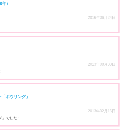
8年）
2016年06月24日
2013年08月30日
！
ン「ボウリング」
2013年02月16日
グ」でした！