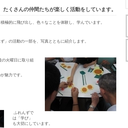
、たくさんの仲間たちが楽しく活動をしています。
も積極的に飛び出し、色々なことを体験し、学んでいます。
んず」の活動の一部を、写真とともに紹介します。
後の火曜日に取り組
のが魅力です。
ふれんずで
は「学び」
も大切にしています。