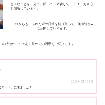
色々なことを、見て、聞いて、体験して、 日々、好奇心
を刺激しています。
これからも、ふれんずの日常を切り取って、随時皆さん
に公開していきます。
」の特徴の一つである院外での活動をご紹介します。
ド
2018年05月31日
るロード」に来ました！