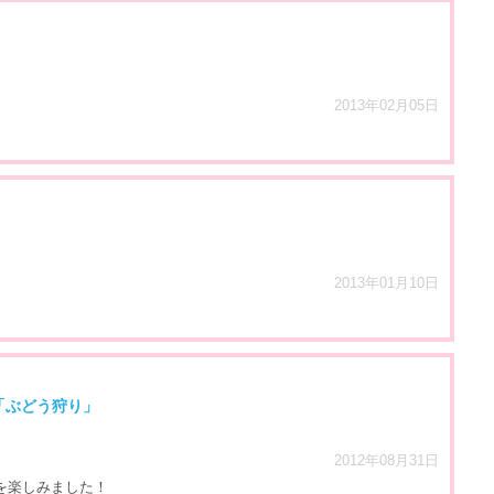
2013年02月05日
2013年01月10日
「ぶどう狩り」
2012年08月31日
を楽しみました！