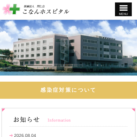
MENU
このページの本文へ
こなんホスピタル
感染症対策について
2026.08.04