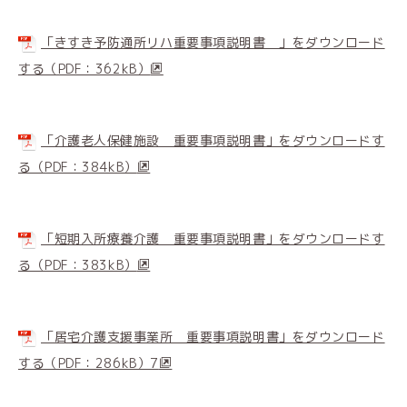
「きすき予防通所リハ重要事項説明書 」をダウンロード
する（PDF：362kB）
「介護老人保健施設 重要事項説明書」をダウンロードす
る（PDF：384kB）
「短期入所療養介護 重要事項説明書」をダウンロードす
る（PDF：383kB）
「居宅介護支援事業所 重要事項説明書」をダウンロード
する（PDF：286kB）7