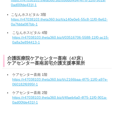
0ad00fde431f-1
こなんホスピタル 3階
https://r47038103.theta360.biz/t/a140e0e6-55c8-11f0-8e62-
0a7fdda087bb-1
こなんホスピタル 4階
https://r47038103.theta360.biz/t/03516706-5588-11f0-ac15-
0a8a3e894413-1
介護医療院ケアセンター喜南（47床）
ケアセンター喜南居宅介護支援事業所
ケアセンター喜南 1階
https://r47038103.theta360.biz/t/c2166baa-4f75-11f0-a97e-
060182f6995f-1
ケアセンター喜南 2階
https://r47038103.theta360.biz/t/4faeb4a0-4f75-11f0-901a-
0ad00fde431f-1