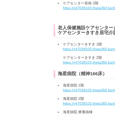
ケアセンター喜南 2階
https://r47038103.theta360.biz
老人保健施設ケアセンター
ケアセンターきすき居宅
ケアセンターきすき 1階
https://r47038103.theta360.biz
ケアセンターきすき 2階
https://r47038103.theta360.biz
海星病院（精神166床）
海星病院 1階
https://r47038103.theta360.biz
海星病院 2階
https://r47038103.theta360.biz
海星病院 療養病棟